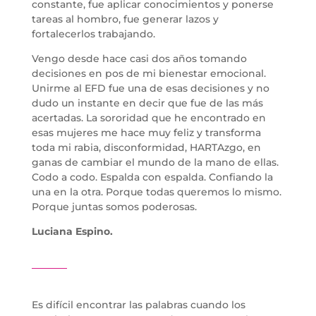
constante, fue aplicar conocimientos y ponerse
tareas al hombro, fue generar lazos y
fortalecerlos trabajando.
Vengo desde hace casi dos años tomando
decisiones en pos de mi bienestar emocional.
Unirme al EFD fue una de esas decisiones y no
dudo un instante en decir que fue de las más
acertadas. La sororidad que he encontrado en
esas mujeres me hace muy feliz y transforma
toda mi rabia, disconformidad, HARTAzgo, en
ganas de cambiar el mundo de la mano de ellas.
Codo a codo. Espalda con espalda. Confiando la
una en la otra. Porque todas queremos lo mismo.
Porque juntas somos poderosas.
Luciana Espino.
Es difícil encontrar las palabras cuando los