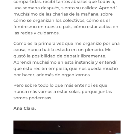
compartidas, recibí tantos abrazos que todavía,
una semana después, siento su calidez. Aprendí
muchísimo de las charlas de la mañana, sobre
cómo se organizan los colectivos, cómo es el
feminismo en nuestro país, cómo estar activa en
las redes y cuidarnos.
Como es la primera vez que me organizo por una
causa, nunca había estado en un plenario. Me
gustó la posibilidad de debatir libremente.
Aprendí muchísimo en esta instancia y entendí
que esto recién empieza, que nos queda mucho
por hacer, además de organizarnos.
Pero sobre todo lo que más entendí es que
nunca más vamos a estar solas, porque juntas
somos poderosas.
Ana Clara.