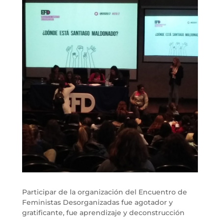
Participar de la organización del Encuentro de
Feministas Desorganizadas fue agotador y
gratificante, fue aprendizaje y deconstrucción