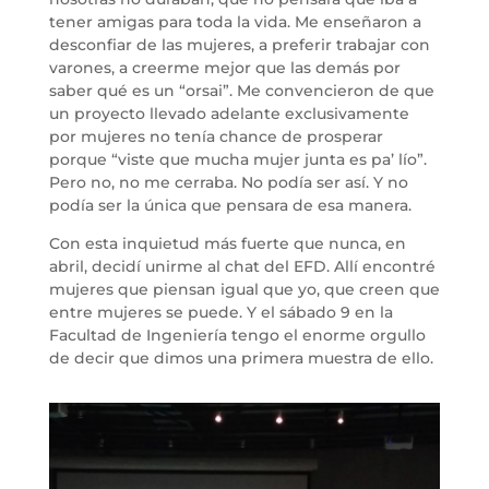
tener amigas para toda la vida. Me enseñaron a
desconfiar de las mujeres, a preferir trabajar con
varones, a creerme mejor que las demás por
saber qué es un “orsai”. Me convencieron de que
un proyecto llevado adelante exclusivamente
por mujeres no tenía chance de prosperar
porque “viste que mucha mujer junta es pa’ lío”.
Pero no, no me cerraba. No podía ser así. Y no
podía ser la única que pensara de esa manera.
Con esta inquietud más fuerte que nunca, en
abril, decidí unirme al chat del EFD. Allí encontré
mujeres que piensan igual que yo, que creen que
entre mujeres se puede. Y el sábado 9 en la
Facultad de Ingeniería tengo el enorme orgullo
de decir que dimos una primera muestra de ello.