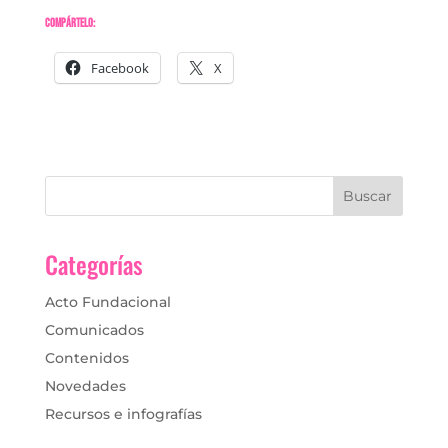
Compártelo:
Facebook
X
Categorías
Acto Fundacional
Comunicados
Contenidos
Novedades
Recursos e infografías