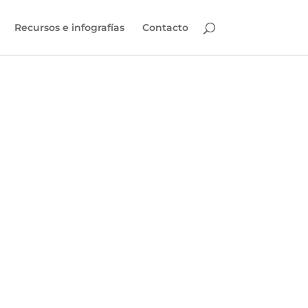
Recursos e infografías
Contacto