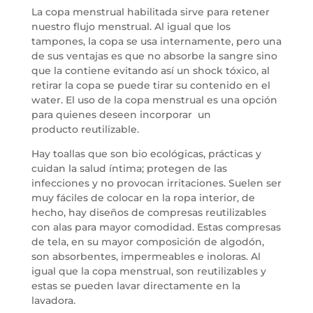
La copa menstrual habilitada sirve para retener
nuestro flujo menstrual. Al igual que los
tampones, la copa se usa internamente, pero una
de sus ventajas es que no absorbe la sangre sino
que la contiene evitando así un shock tóxico, al
retirar la copa se puede tirar su contenido en el
water. El uso de la copa menstrual es una opción
para quienes deseen incorporar un
producto reutilizable.
Hay toallas que son bio ecológicas, prácticas y
cuidan la salud íntima; protegen de las
infecciones y no provocan irritaciones. Suelen ser
muy fáciles de colocar en la ropa interior, de
hecho, hay diseños de compresas reutilizables
con alas para mayor comodidad. Estas compresas
de tela, en su mayor composición de algodón,
son absorbentes, impermeables e inoloras. Al
igual que la copa menstrual, son reutilizables y
estas se pueden lavar directamente en la
lavadora.