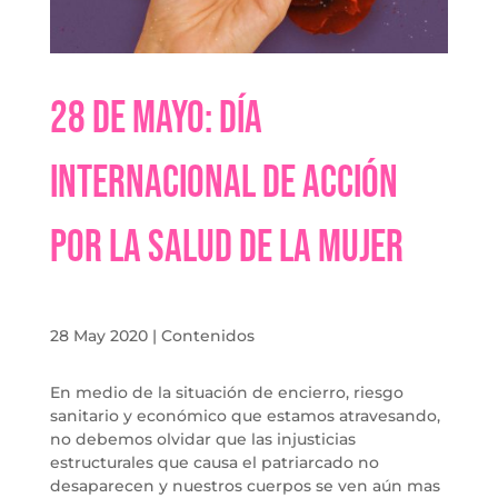
28 de Mayo: Día
Internacional de Acción
por la Salud de la Mujer
28 May 2020
|
Contenidos
En medio de la situación de encierro, riesgo
sanitario y económico que estamos atravesando,
no debemos olvidar que las injusticias
estructurales que causa el patriarcado no
desaparecen y nuestros cuerpos se ven aún mas