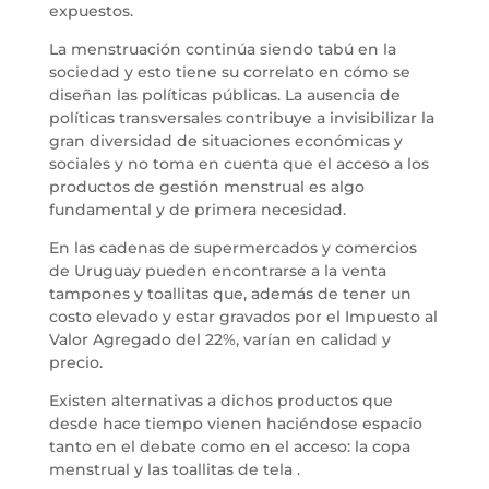
expuestos.
La menstruación continúa siendo tabú en la
sociedad y esto tiene su correlato en cómo se
diseñan las políticas públicas. La ausencia de
políticas transversales contribuye a invisibilizar la
gran diversidad de situaciones económicas y
sociales y no toma en cuenta que el acceso a los
productos de gestión menstrual es algo
fundamental y de primera necesidad.
En las cadenas de supermercados y comercios
de Uruguay pueden encontrarse a la venta
tampones y toallitas que, además de tener un
costo elevado y estar gravados por el Impuesto al
Valor Agregado del 22%, varían en calidad y
precio.
Existen alternativas a dichos productos que
desde hace tiempo vienen haciéndose espacio
tanto en el debate como en el acceso: la copa
menstrual y las toallitas de tela .