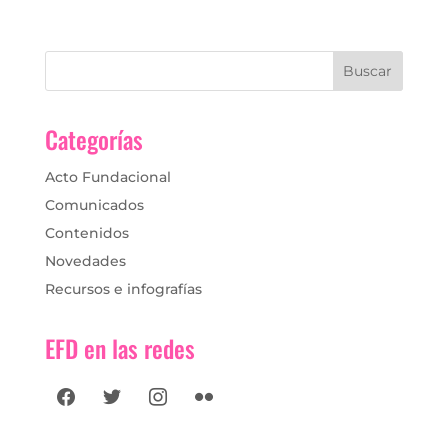
Categorías
Acto Fundacional
Comunicados
Contenidos
Novedades
Recursos e infografías
EFD en las redes
facebook
twitter
instagram
flickr