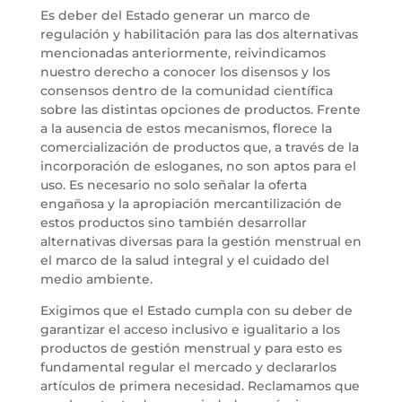
Es deber del Estado generar un marco de
regulación y habilitación para las dos alternativas
mencionadas anteriormente, reivindicamos
nuestro derecho a conocer los disensos y los
consensos dentro de la comunidad científica
sobre las distintas opciones de productos. Frente
a la ausencia de estos mecanismos, florece la
comercialización de productos que, a través de la
incorporación de esloganes, no son aptos para el
uso. Es necesario no solo señalar la oferta
engañosa y la apropiación mercantilización de
estos productos sino también desarrollar
alternativas diversas para la gestión menstrual en
el marco de la salud integral y el cuidado del
medio ambiente.
Exigimos que el Estado cumpla con su deber de
garantizar el acceso inclusivo e igualitario a los
productos de gestión menstrual y para esto es
fundamental regular el mercado y declararlos
artículos de primera necesidad. Reclamamos que