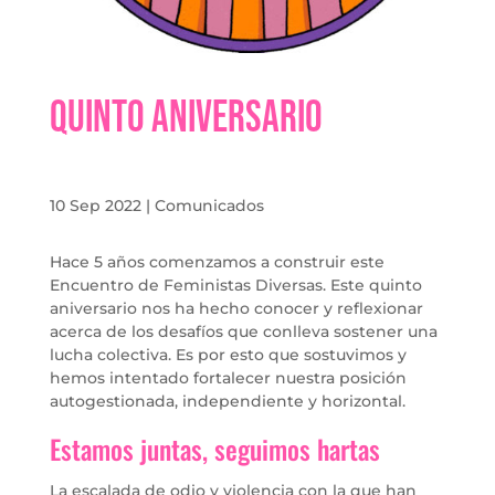
Quinto aniversario
10 Sep 2022
|
Comunicados
Hace 5 años comenzamos a construir este
Encuentro de Feministas Diversas. Este quinto
aniversario nos ha hecho conocer y reflexionar
acerca de los desafíos que conlleva sostener una
lucha colectiva. Es por esto que sostuvimos y
hemos intentado fortalecer nuestra posición
autogestionada, independiente y horizontal.
Estamos juntas, seguimos hartas
La escalada de odio y violencia con la que han