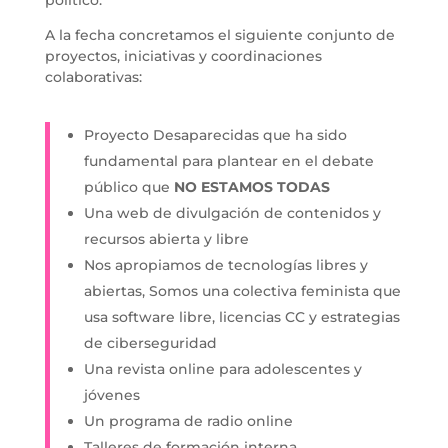
político.
A la fecha concretamos el siguiente conjunto de
proyectos, iniciativas y coordinaciones
colaborativas:
Proyecto Desaparecidas que ha sido
fundamental para plantear en el debate
público que
NO ESTAMOS TODAS
Una web de divulgación de contenidos y
recursos abierta y libre
Nos apropiamos de tecnologías libres y
abiertas, Somos una colectiva feminista que
usa software libre, licencias CC y estrategias
de ciberseguridad
Una revista online para adolescentes y
jóvenes
Un programa de radio online
Talleres de formación interna