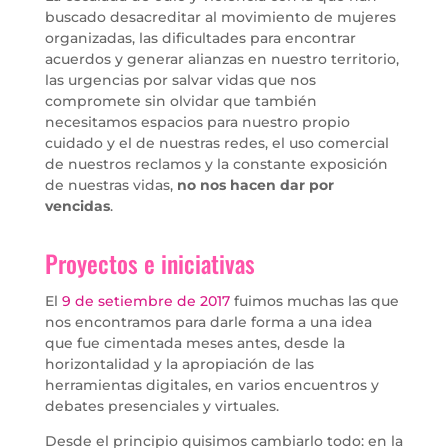
buscado desacreditar al movimiento de mujeres
organizadas, las dificultades para encontrar
acuerdos y generar alianzas en nuestro territorio,
las urgencias por salvar vidas que nos
compromete sin olvidar que también
necesitamos espacios para nuestro propio
cuidado y el de nuestras redes, el uso comercial
de nuestros reclamos y la constante exposición
de nuestras vidas,
no nos hacen dar por
vencidas
.
Proyectos e iniciativas
El
9 de setiembre de 2017
fuimos muchas las que
nos encontramos para darle forma a una idea
que fue cimentada meses antes, desde la
horizontalidad y la apropiación de las
herramientas digitales, en varios encuentros y
debates presenciales y virtuales.
Desde el principio quisimos cambiarlo todo: en la