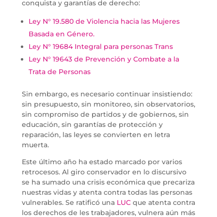
conquista y garantías de derecho:
Ley N° 19.580 de Violencia hacia las Mujeres
Basada en Género.
Ley N° 19684 Integral para personas Trans
Ley N° 19643 de Prevención y Combate a la
Trata de Personas
Sin embargo, es necesario continuar insistiendo:
sin presupuesto, sin monitoreo, sin observatorios,
sin compromiso de partidos y de gobiernos, sin
educación, sin garantías de protección y
reparación, las leyes se convierten en letra
muerta.
Este último año ha estado marcado por varios
retrocesos. Al giro conservador en lo discursivo
se ha sumado una crisis económica que precariza
nuestras vidas y atenta contra todas las personas
vulnerables. Se ratificó una
LUC
que atenta contra
los derechos de les trabajadores, vulnera aún más