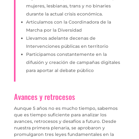
mujeres, lesbianas, trans y no binaries
durante la actual crisis económica.
Articulamos con la Coordinadora de la
Marcha por la Diversidad
Llevamos adelante decenas de
Intervenciones públicas en territorio
Participamos constantemente en la
difusión y creación de campañas digitales
para aportar al debate público
Avances y retrocesos
Aunque 5 años no es mucho tiempo, sabemos
que es tiempo suficiente para analizar los
avances, retrocesos y desafíos a futuro. Desde
nuestra primera plenaria, se aprobaron y
promulgaron tres leyes fundamentales en la