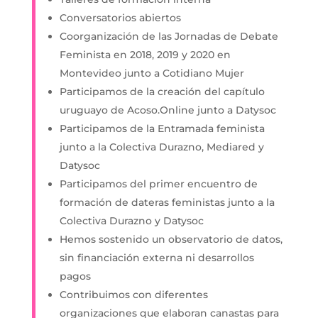
Conversatorios abiertos
Coorganización de las Jornadas de Debate
Feminista en 2018, 2019 y 2020 en
Montevideo junto a Cotidiano Mujer
Participamos de la creación del capítulo
uruguayo de Acoso.Online junto a Datysoc
Participamos de la Entramada feminista
junto a la Colectiva Durazno, Mediared y
Datysoc
Participamos del primer encuentro de
formación de dateras feministas junto a la
Colectiva Durazno y Datysoc
Hemos sostenido un observatorio de datos,
sin financiación externa ni desarrollos
pagos
Contribuimos con diferentes
organizaciones que elaboran canastas para