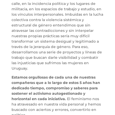
calle, en la incidencia política y los lugares de
militacia, en los espacios de trabajo y estudio, en
los vínculos interpersonales. Imbuidas en la lucha
colectiva contra la violencia sistémica y
estructural de género entendimos que sin
atravesar las contradicciones y sin interpelar
nuestras propias prácticas sería muy difícil
transformar un sistema desigual y legitimado a
través de la jerarquía de género. Para eso,
desarrollamos una serie de proyectos y líneas de
trabajo que buscan darle visibilidad y combatir
las injusticias que sufrimos las mujeres en
Uruguay.
Estamos orgullosas de cada una de nuestras
compañeras que a lo largo de estos 5 años han
dedicado tiempo, compromiso y saberes para
sostener el activismo autogestionado y
horizontal en cada iniciativa.
El feminismo nos
ha atravesado en nuestra vida personal y hemos
buscado con aciertos y errores, convertirlo en