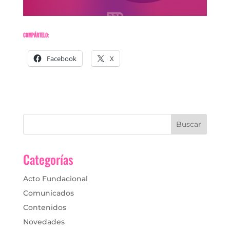
Compártelo:
Facebook
X
Categorías
Acto Fundacional
Comunicados
Contenidos
Novedades