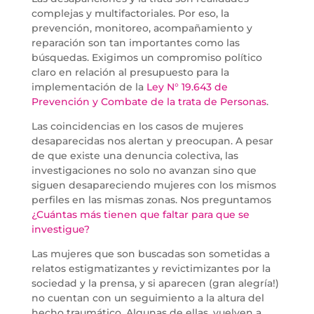
complejas y multifactoriales. Por eso, la
prevención, monitoreo, acompañamiento y
reparación son tan importantes como las
búsquedas. Exigimos un compromiso político
claro en relación al presupuesto para la
implementación de la
Ley N° 19.643 de
Prevención y Combate de la trata de Personas
.
Las coincidencias en los casos de mujeres
desaparecidas nos alertan y preocupan. A pesar
de que existe una denuncia colectiva, las
investigaciones no solo no avanzan sino que
siguen desapareciendo mujeres con los mismos
perfiles en las mismas zonas. Nos preguntamos
¿Cuántas más tienen que faltar para que se
investigue?
Las mujeres que son buscadas son sometidas a
relatos estigmatizantes y revictimizantes por la
sociedad y la prensa, y si aparecen (gran alegría!)
no cuentan con un seguimiento a la altura del
hecho traumático. Algunas de ellas, vuelven a