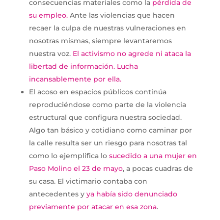
consecuencias materiales como la
pérdida de
su empleo.
Ante las violencias que hacen
recaer la culpa de nuestras vulneraciones en
nosotras mismas, siempre levantaremos
nuestra voz.
El activismo no agrede ni ataca la
libertad de información. Lucha
incansablemente por ella.
El acoso en espacios públicos continúa
reproduciéndose como parte de la violencia
estructural que configura nuestra sociedad.
Algo tan básico y cotidiano como caminar por
la calle resulta ser un riesgo para nosotras tal
como lo ejemplifica lo
sucedido a una mujer en
Paso Molino el 23 de mayo
, a pocas cuadras de
su casa. El victimario contaba con
antecedentes y
ya había sido denunciado
previamente por atacar en esa zona
.