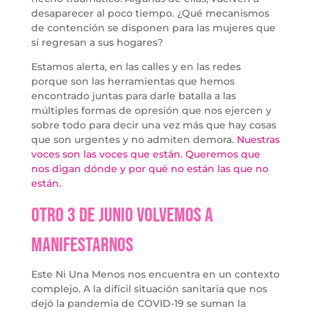
desaparecer al poco tiempo. ¿Qué mecanismos
de contención se disponen para las mujeres que
sí regresan a sus hogares?
Estamos alerta, en las calles y en las redes
porque son las herramientas que hemos
encontrado juntas para darle batalla a las
múltiples formas de opresión que nos ejercen y
sobre todo para decir una vez más que hay cosas
que son urgentes y no admiten demora.
Nuestras
voces son las voces que están. Queremos que
nos digan dónde y por qué no están las que no
están.
Otro 3 de junio volvemos a
manifestarnos
Este Ni Una Menos nos encuentra en un contexto
complejo. A la difícil situación sanitaria que nos
dejó la pandemia de COVID-19 se suman la