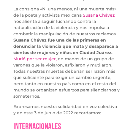
La consigna «Ni una menos, ni una muerta más»
de la poeta y activista mexicana
Susana Chávez
nos alienta a seguir luchando contra la
naturalización de la violencia y nos impulsa a
combatir la manipulación de nuestros reclamos.
Susana Chávez fue una de las primeras en
denunciar la violencia que mata y desaparece a
cientos de mujeres y niñas en Ciudad Juárez.
Murió por ser mujer,
en manos de un grupo de
varones que la violaron, asfixiaron y mutilaron.
Todas nuestras muertas deberían ser razón más
que suficiente para exigir un cambio urgente,
pero tanto en nuestro país como en el resto del
mundo se organizan esfuerzos para silenciarnos y
someternos.
Expresamos nuestra solidaridad en voz colectiva
y en este 3 de junio de 2022 recordamos:
Internacionales