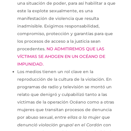
una situación de poder, para así habilitar a que
este la explote sexualmente, es una
manifestación de violencia que resulta
inadmisible. Exigimos responsabilidad,
compromiso, protección y garantías para que
los procesos de acceso a la justicia sean
procedentes.
NO ADMITIREMOS QUE LAS
VÍCTIMAS SE AHOGEN EN UN OCÉANO DE
IMPUNIDAD.
Los medios tienen un rol clave en la
reproducción de la cultura de la violación. En
programas de radio y televisión se montó un
relato que denigró y culpabilizó tanto a las
víctimas de la operación Océano como a otras
mujeres que transitan procesos de denuncia
por abuso sexual,
entre ellas a la mujer que
denunció violación grupal en el Cordón
con