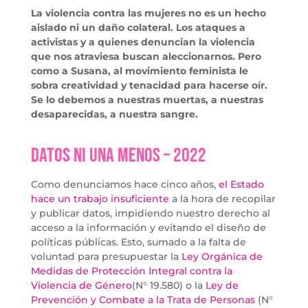
La violencia contra las mujeres no es un hecho
aislado ni un daño colateral. Los ataques a
activistas y a quienes denuncian la violencia
que nos atraviesa buscan aleccionarnos. Pero
como a Susana, al movimiento feminista le
sobra creatividad y tenacidad para hacerse oír.
Se lo debemos a nuestras muertas, a nuestras
desaparecidas, a nuestra sangre.
DATOS Ni Una Menos – 2022
Como denunciamos hace cinco años,
el Estado
hace un trabajo insuficiente
a la hora de recopilar
y publicar datos, impidiendo nuestro derecho al
acceso a la información y evitando el diseño de
políticas públicas. Esto, sumado a la falta de
voluntad para presupuestar la
Ley Orgánica de
Medidas de Protección Integral contra la
Violencia de Género
(N° 19.580) o la
Ley de
Prevención y Combate a la Trata de Personas
(N°