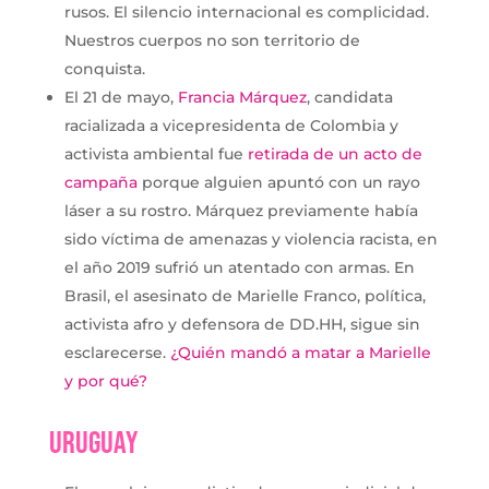
rusos. El silencio internacional es complicidad.
Nuestros cuerpos no son territorio de
conquista.
El 21 de mayo,
Francia Márquez
, candidata
racializada a vicepresidenta de Colombia y
activista ambiental fue
retirada de un acto de
campaña
porque alguien apuntó con un rayo
láser a su rostro. Márquez previamente había
sido víctima de amenazas y violencia racista, en
el año 2019 sufrió un atentado con armas. En
Brasil, el asesinato de Marielle Franco, política,
activista afro y defensora de DD.HH, sigue sin
esclarecerse.
¿Quién mandó a matar a Marielle
y por qué?
Uruguay