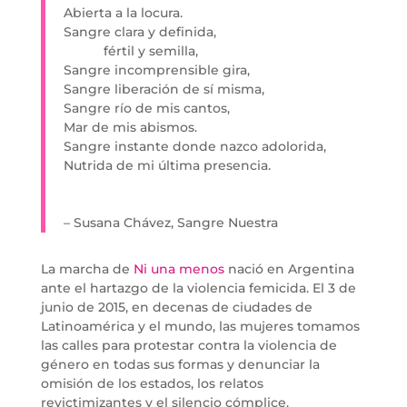
Abierta a la locura.
Sangre clara y definida,
fértil y semilla,
Sangre incomprensible gira,
Sangre liberación de sí misma,
Sangre río de mis cantos,
Mar de mis abismos.
Sangre instante donde nazco adolorida,
Nutrida de mi última presencia.
– Susana Chávez, Sangre Nuestra
La marcha de
Ni una menos
nació en Argentina
ante el hartazgo de la violencia femicida. El 3 de
junio de 2015, en decenas de ciudades de
Latinoamérica y el mundo, las mujeres tomamos
las calles para protestar contra la violencia de
género en todas sus formas y denunciar la
omisión de los estados, los relatos
revictimizantes y el silencio cómplice.