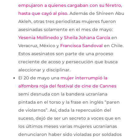
empujaron a quienes cargaban con su féretro,
hasta que cayó al piso.
Además de Shireen Abu
Akleh, otras tres periodistas mujeres fueron
asesinadas solamente en el mes de mayo:
Yesenia Mollinedo y Sheila Johana García
en
Veracruz, México y
Francisca Sandoval
en Chile.
Estos asesinatos son parte de una proceso
creciente de acoso y persecución que busca
aleccionar y disciplinar.
El 20 de mayo una
mujer interrumpió la
alfombra roja del festival de cine de Cannes
semi desnuda con la bandera ucraniana
pintada en el torso y la frase en inglés “paren
de violarnos”. Así, dada la repercusión del
suceso, dejó de ser un secreto a voces que en
los últimos meses varias mujeres ucranianas
denunciaron haber sido violadas por soldados