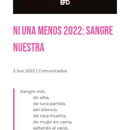
Ni una menos 2022: Sangre
nuestra
2 Jun 2022
|
Comunicados
Sangre mía,
de alba,
de luna partida,
del silencio.
de roca muerta,
de mujer en cama,
saltando al vacío,