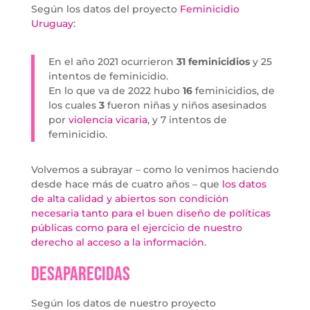
Según los datos del proyecto
Feminicidio
Uruguay
:
En el año 2021 ocurrieron
31 feminicidios
y 25
intentos de feminicidio.
En lo que va de 2022 hubo
16
feminicidios, de
los cuales
3
fueron niñas y niños asesinados
por
violencia vicaria
, y 7 intentos de
feminicidio.
Volvemos a subrayar – como lo venimos haciendo
desde hace más de cuatro años – que
los datos
de alta calidad y abiertos son condición
necesaria tanto para el buen diseño de políticas
públicas como para el ejercicio de nuestro
derecho al acceso a la información.
Desaparecidas
Según los datos de nuestro proyecto