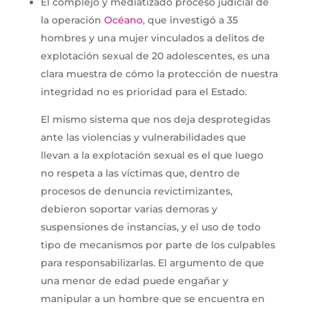
El complejo y mediatizado proceso judicial de
la operación
Océano
, que investigó a 35
hombres y una mujer vinculados a delitos de
explotación sexual de 20 adolescentes, es una
clara muestra de cómo la protección de nuestra
integridad no es prioridad para el Estado.
El mismo sistema que nos deja desprotegidas
ante las violencias y vulnerabilidades que
llevan a la explotación sexual es el que luego
no respeta a las víctimas que, dentro de
procesos de denuncia revictimizantes,
debieron soportar varias demoras y
suspensiones de instancias, y el uso de todo
tipo de mecanismos por parte de los culpables
para responsabilizarlas. El argumento de que
una menor de edad puede engañar y
manipular a un hombre que se encuentra en