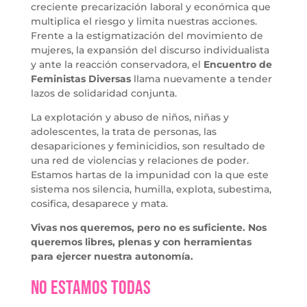
creciente precarización laboral y económica que
multiplica el riesgo y limita nuestras acciones.
Frente a la estigmatización del movimiento de
mujeres, la expansión del discurso individualista
y ante la reacción conservadora, el
Encuentro de
Feministas Diversas
llama nuevamente a tender
lazos de solidaridad conjunta.
La explotación y abuso de niños, niñas y
adolescentes, la trata de personas, las
desapariciones y feminicidios, son resultado de
una red de violencias y relaciones de poder.
Estamos hartas de la impunidad con la que este
sistema nos silencia, humilla, explota, subestima,
cosifica, desaparece y mata.
Vivas nos queremos, pero no es suficiente. Nos
queremos libres, plenas y con herramientas
para ejercer nuestra autonomía.
No Estamos Todas