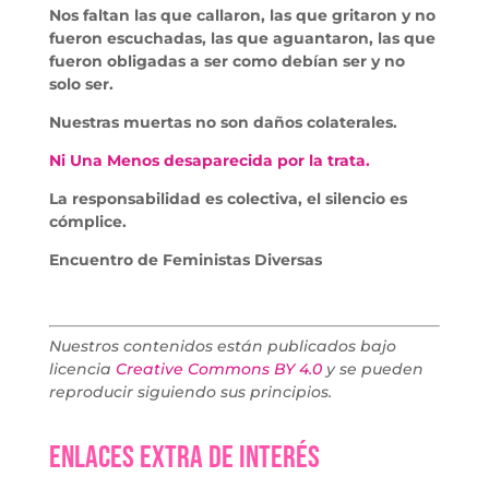
Nos faltan las que callaron, las que gritaron y no
fueron escuchadas, las que aguantaron, las que
fueron obligadas a ser como debían ser y no
solo ser.
Nuestras muertas no son daños colaterales.
Ni Una Menos desaparecida por la trata.
La responsabilidad es colectiva, el silencio es
cómplice.
Encuentro de Feministas Diversas
Nuestros contenidos están publicados bajo
licencia
Creative Commons BY 4.0
y se pueden
reproducir siguiendo sus principios.
Enlaces extra de interés