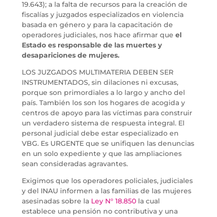
19.643); a la falta de recursos para la creación de
fiscalías y juzgados especializados en violencia
basada en género y para la capacitación de
operadores judiciales, nos hace afirmar que
el
Estado es responsable de las muertes y
desapariciones de mujeres.
LOS JUZGADOS MULTIMATERIA DEBEN SER
INSTRUMENTADOS, sin dilaciones ni excusas,
porque son primordiales a lo largo y ancho del
país. También los son los hogares de acogida y
centros de apoyo para las víctimas para construir
un verdadero sistema de respuesta integral. El
personal judicial debe estar especializado en
VBG. Es URGENTE que se unifiquen las denuncias
en un solo expediente y que las ampliaciones
sean consideradas agravantes.
Exigimos que los operadores policiales, judiciales
y del INAU informen a las familias de las mujeres
asesinadas sobre la
Ley N° 18.850
la cual
establece una pensión no contributiva y una