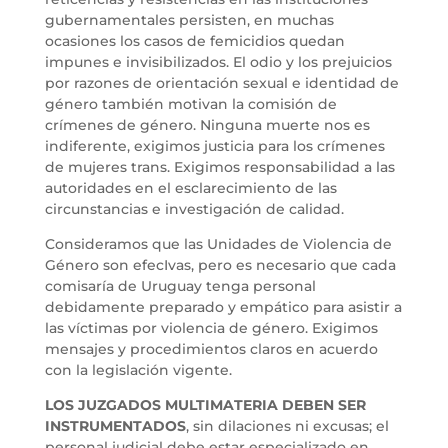
gubernamentales persisten, en muchas
ocasiones los casos de femicidios quedan
impunes e invisibilizados. El odio y los prejuicios
por razones de orientación sexual e identidad de
género también motivan la comisión de
crímenes de género. Ninguna muerte nos es
indiferente, exigimos justicia para los crímenes
de mujeres trans. Exigimos responsabilidad a las
autoridades en el esclarecimiento de las
circunstancias e investigación de calidad.
Consideramos que las Unidades de Violencia de
Género son efecIvas, pero es necesario que cada
comisaría de Uruguay tenga personal
debidamente preparado y empático para asistir a
las víctimas por violencia de género. Exigimos
mensajes y procedimientos claros en acuerdo
con la legislación vigente.
LOS JUZGADOS MULTIMATERIA DEBEN SER
INSTRUMENTADOS
, sin dilaciones ni excusas; el
personal judicial debe estar especializado en