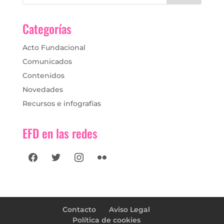
Categorías
Acto Fundacional
Comunicados
Contenidos
Novedades
Recursos e infografías
EFD en las redes
facebook
twitter
instagram
flickr
Contacto
Aviso Legal
Política de cookies