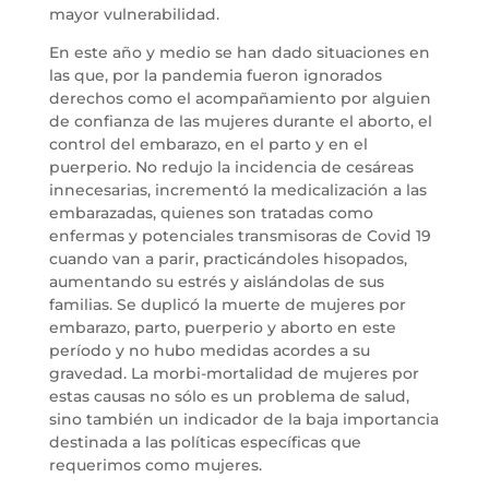
mayor vulnerabilidad.
En este año y medio se han dado situaciones en
las que, por la pandemia fueron ignorados
derechos como el acompañamiento por alguien
de confianza de las mujeres durante el aborto, el
control del embarazo, en el parto y en el
puerperio. No redujo la incidencia de cesáreas
innecesarias, incrementó la medicalización a las
embarazadas, quienes son tratadas como
enfermas y potenciales transmisoras de Covid 19
cuando van a parir, practicándoles hisopados,
aumentando su estrés y aislándolas de sus
familias. Se duplicó la muerte de mujeres por
embarazo, parto, puerperio y aborto en este
período y no hubo medidas acordes a su
gravedad. La morbi-mortalidad de mujeres por
estas causas no sólo es un problema de salud,
sino también un indicador de la baja importancia
destinada a las políticas específicas que
requerimos como mujeres.