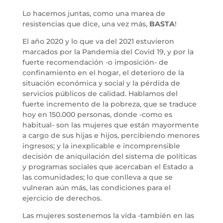
Lo hacemos juntas, como una marea de
resistencias que dice, una vez más,
BASTA
!
El año 2020 y lo que va del 2021 estuvieron
marcados por la Pandemia del Covid 19, y por la
fuerte recomendación -o imposición- de
confinamiento en el hogar, el deterioro de la
situación económica y social y la pérdida de
servicios públicos de calidad. Hablamos del
fuerte incremento de la pobreza, que se traduce
hoy en 150.000 personas, donde -como es
habitual- son las mujeres que están mayormente
a cargo de sus hijas e hijos, percibiendo menores
ingresos; y la inexplicable e incomprensible
decisión de aniquilación del sistema de políticas
y programas sociales que acercaban el Estado a
las comunidades; lo que conlleva a que se
vulneran aún más, las condiciones para el
ejercicio de derechos.
Las mujeres sostenemos la vida -también en las