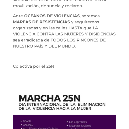
movilización, denuncia y reclamo.
Ante
OCEANOS DE VIOLENCIAS
, seremos
MAREAS DE RESISTENCIAS
y seguiremos
organizadas y en las calles HASTA que LA
VIOLENCIA CONTRA LAS MUJERES Y DISIDENCIAS
sea erradicada de TODOS LOS RINCONES DE
NUESTRO PAÍS Y DEL MUNDO.
Colectiva por el 25N