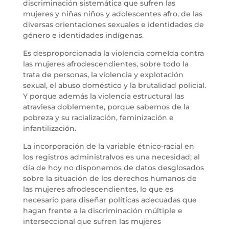
discriminación sistemática que sufren las
mujeres y niñas niños y adolescentes afro, de las
diversas orientaciones sexuales e identidades de
género e identidades indígenas.
Es desproporcionada la violencia comeIda contra
las mujeres afrodescendientes, sobre todo la
trata de personas, la violencia y explotación
sexual, el abuso doméstico y la brutalidad policial.
Y porque además la violencia estructural las
atraviesa doblemente, porque sabemos de la
pobreza y su racialización, feminización e
infantilización.
La incorporación de la variable étnico-racial en
los registros administraIvos es una necesidad; al
día de hoy no disponemos de datos desglosados
sobre la situación de los derechos humanos de
las mujeres afrodescendientes, lo que es
necesario para diseñar políticas adecuadas que
hagan frente a la discriminación múltiple e
interseccional que sufren las mujeres