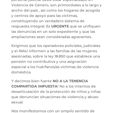
Violencia de Género, son primordiales a lo largo y
ancho del país , así como los hogares de acogida
y centros de apoyo para las víctimas,
constituyendo un verdadero sistema de
respuesta integral. Es
URGENTE
que se unifiquen
las denuncias en un solo expediente y que las
ampliaciones sean consideradas agravantes.
Exigimos que los operadores policiales, judiciales
y el INAU informen a las familias de las mujeres
asesinadas, sobre la ley 18.850 que establece una
pensión no contributiva y una asignación
especial a los huérfanos/as víctimas de violencia
doméstica.
Y decimos bien fuerte
NO A LA TENENCIA
COMPARTIDA IMPUESTA
! No a los intentos de
desarticulación de la protección de niños y niñas
que denuncian situaciones de violencia y abuso
sexual.
Nos manifestamos con un amplio sentido de