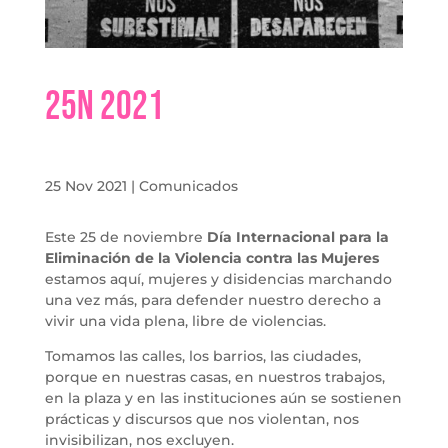
25N 2021
25 Nov 2021
|
Comunicados
Este 25 de noviembre
Día Internacional para la
Eliminación de la Violencia contra las Mujeres
estamos aquí, mujeres y disidencias marchando
una vez más, para defender nuestro derecho a
vivir una vida plena, libre de violencias.
Tomamos las calles, los barrios, las ciudades,
porque en nuestras casas, en nuestros trabajos,
en la plaza y en las instituciones aún se sostienen
prácticas y discursos que nos violentan, nos
invisibilizan, nos excluyen.