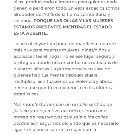
ollas- produciendo alimentos para quienes nada
tienen o perdieron todo. En esos espacios somos
alrededor del 70 % de la trama comunitaria y
solidaria.
PORQUE LAS OLLAS Y LAS MUJERES
ESTAMOS PRESENTES MIENTRAS EL ESTADO
ESTÁ AUSENTE.
La actual coyuntura pone de manifiesto una vez
más que para muchas mujeres, niñas/niños y
adolescentes el hogar no es ese lugar seguro y
protegido donde nos encontramos rodeadas de
nuestros afectos. La permanencia en casa de
quienes habitualmente trabajan afuera,
multiplicó las situaciones de violencia y abuso,
hecho que quedó en evidencia en las últimas
estadísticas.
Nos manifestamos con un amplio sentido de
justicia y perspectiva histórica, siendo una
marea de resistencias que sale a las calles
porque
aún seguimos diciendo que es necesario
ligar la violencia contra la mujer con la