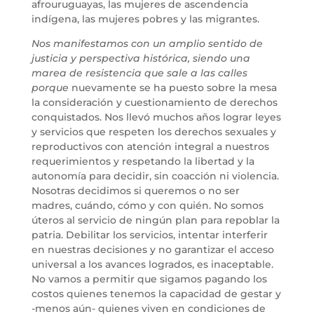
afrouruguayas, las mujeres de ascendencia
indígena, las mujeres pobres y las migrantes.
Nos manifestamos con un amplio sentido de
justicia y perspectiva histórica, siendo una
marea de resistencia que sale a las calles
porque
nuevamente se ha puesto sobre la mesa
la consideración y cuestionamiento de derechos
conquistados. Nos llevó muchos años lograr leyes
y servicios que respeten los derechos sexuales y
reproductivos con atención integral a nuestros
requerimientos y respetando la libertad y la
autonomía para decidir, sin coacción ni violencia.
Nosotras decidimos si queremos o no ser
madres, cuándo, cómo y con quién. No somos
úteros al servicio de ningún plan para repoblar la
patria. Debilitar los servicios, intentar interferir
en nuestras decisiones y no garantizar el acceso
universal a los avances logrados, es inaceptable.
No vamos a permitir que sigamos pagando los
costos quienes tenemos la capacidad de gestar y
-menos aún- quienes viven en condiciones de