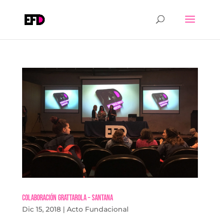
Colaboración Grattarola – Santana
Dic 15, 2018
|
Acto Fundacional