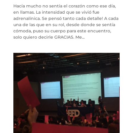
Hacía mucho no sentía el corazón como ese día,
en llamas. La intensidad que se vivió fue
adrenalínica. Se pensó tanto cada detalle! A cada
una de las que en su rol, desde donde se sentía
cómoda, puso su cuerpo para este encuentro,
solo quiero decirle GRACIAS. Me...