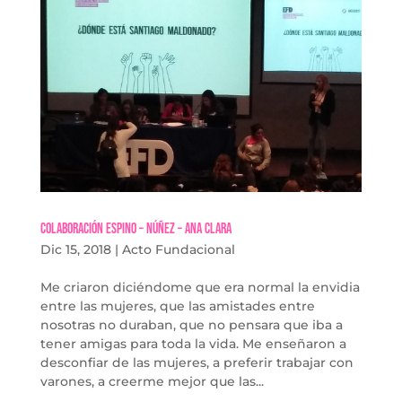
Colaboración Espino – Núñez – Ana Clara
Dic 15, 2018
|
Acto Fundacional
Me criaron diciéndome que era normal la envidia
entre las mujeres, que las amistades entre
nosotras no duraban, que no pensara que iba a
tener amigas para toda la vida. Me enseñaron a
desconfiar de las mujeres, a preferir trabajar con
varones, a creerme mejor que las...