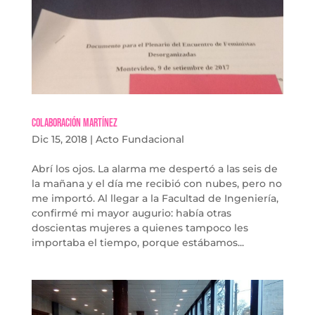
Colaboración Martínez
Dic 15, 2018
|
Acto Fundacional
Abrí los ojos. La alarma me despertó a las seis de
la mañana y el día me recibió con nubes, pero no
me importó. Al llegar a la Facultad de Ingeniería,
confirmé mi mayor augurio: había otras
doscientas mujeres a quienes tampoco les
importaba el tiempo, porque estábamos...