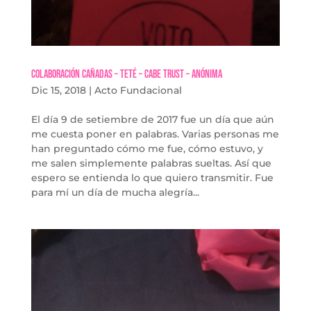
Colaboración Cañadas – Teté – Cabe Trust – Anónima
Dic 15, 2018
|
Acto Fundacional
El día 9 de setiembre de 2017 fue un día que aún
me cuesta poner en palabras. Varias personas me
han preguntado cómo me fue, cómo estuvo, y
me salen simplemente palabras sueltas. Así que
espero se entienda lo que quiero transmitir. Fue
para mí un día de mucha alegría...