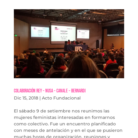
Colaboración Rey – Nusa – Canale – Bernardi
Dic 15, 2018
|
Acto Fundacional
El sábado 9 de setiembre nos reunimos las
mujeres feministas interesadas en formarnos
como colectivo. Fue un encuentro planificado
con meses de antelación y en el que se pusieron
muchas horas de organización, reuniones y