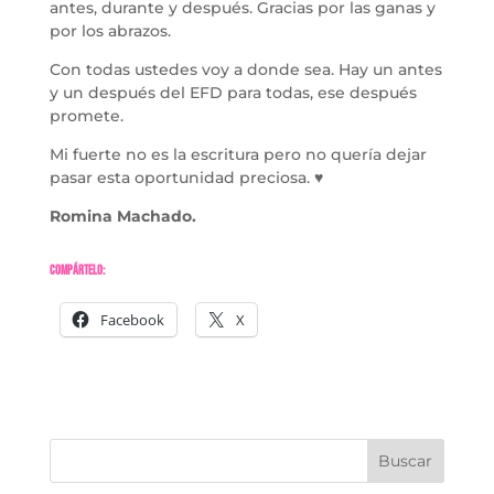
antes, durante y después. Gracias por las ganas y
por los abrazos.
Con todas ustedes voy a donde sea. Hay un antes
y un después del EFD para todas, ese después
promete.
Mi fuerte no es la escritura pero no quería dejar
pasar esta oportunidad preciosa. ♥
Romina Machado.
Compártelo:
Facebook
X