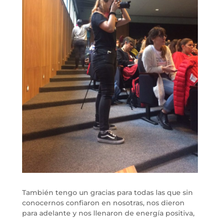
También tengo un gracias para todas las que sin
conocernos confiaron en nosotras, nos dieron
para adelante y nos llenaron de energía positiva,