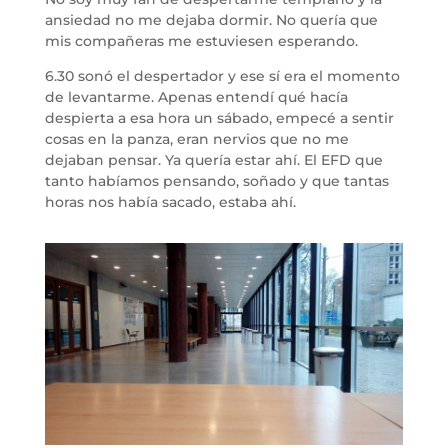
ansiedad no me dejaba dormir. No quería que
mis compañeras me estuviesen esperando.
6.30 sonó el despertador y ese sí era el momento
de levantarme. Apenas entendí qué hacía
despierta a esa hora un sábado, empecé a sentir
cosas en la panza, eran nervios que no me
dejaban pensar. Ya quería estar ahí. El EFD que
tanto habíamos pensando, soñado y que tantas
horas nos había sacado, estaba ahí.