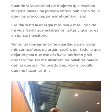
Cuando vi la cantidad de mujeres que estaban
ahí para pasar una jornada entera hablando de lo
que nos preocupa, pensé: el cambio llegó.
Ese día sentí la energía más rara y más linda de
mi vida. Sentí que estábamos juntas y que no es
un juntas transitorio.
Tengo un gracias enorme guardado para todas
mis compañeras de organización, por todo lo que
dejaron para que ese día fuese perfecto y sin
dudas lo fue. No me alcanzan las palabras para lo
genias que son. No puedo describir el orgullo
que me hacen sentir.