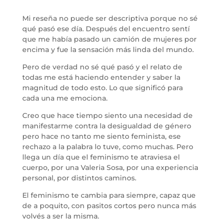
Mi reseña no puede ser descriptiva porque no sé
qué pasó ese día. Después del encuentro sentí
que me había pasado un camión de mujeres por
encima y fue la sensación más linda del mundo.
Pero de verdad no sé qué pasó y el relato de
todas me está haciendo entender y saber la
magnitud de todo esto. Lo que significó para
cada una me emociona.
Creo que hace tiempo siento una necesidad de
manifestarme contra la desigualdad de género
pero hace no tanto me siento feminista, ese
rechazo a la palabra lo tuve, como muchas. Pero
llega un día que el feminismo te atraviesa el
cuerpo, por una Valeria Sosa, por una experiencia
personal, por distintos caminos.
El feminismo te cambia para siempre, capaz que
de a poquito, con pasitos cortos pero nunca más
volvés a ser la misma.