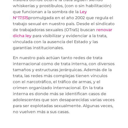
whiskerías y prostíbulos, (con o sin habilitación)
que funcionan a la sombra de la
Ley
N°17.515
promulgada en el año 2002 que regula el
trabajo sexual en nuestro país. Desde el sindicato
de trabajadoras sexuales (OTraS) buscan
renovar
dicha ley
para visibilizar y evidenciar a la trata,
vinculada con la ausencia del Estado y las
garantías institucionales.
En nuestro país actúan tanto redes de trata
internacional como de trata interna, con diversos
tamaños y estructuras jerárquicas. Además de la
trata, las redes más complejas tienen vínculos
con el narcotráfico, el tráfico de armas, y el
crimen organizado internacional. En la trata
interna es donde más se identifican casos de
adolescentes que son desaparecidas varias veces
para ser explotadas sexualmente. Algunas veces,
no vuelven más a sus casas.