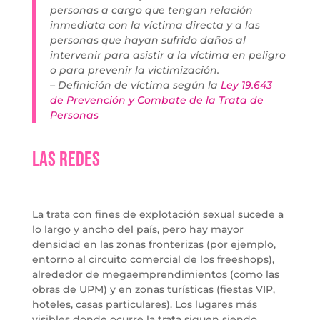
personas a cargo que tengan relación
inmediata con la víctima directa y a las
personas que hayan sufrido daños al
intervenir para asistir a la víctima en peligro
o para prevenir la victimización.
– Definición de víctima según la
Ley 19.643
de Prevención y Combate de la Trata de
Personas
Las redes
La trata con fines de explotación sexual sucede a
lo largo y ancho del país, pero hay mayor
densidad en las zonas fronterizas (por ejemplo,
entorno al circuito comercial de los freeshops),
alrededor de megaemprendimientos (como las
obras de UPM) y en zonas turísticas (fiestas VIP,
hoteles, casas particulares). Los lugares más
visibles donde ocurre la trata siguen siendo