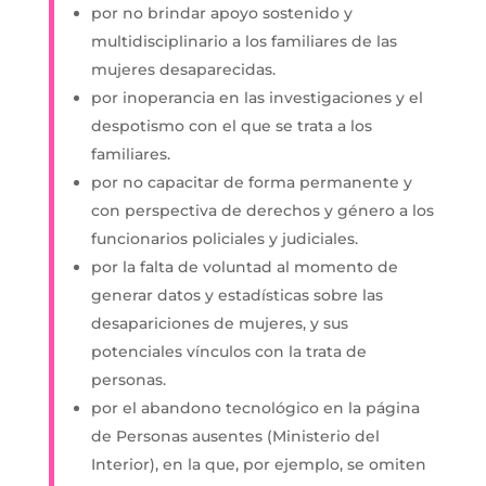
por no brindar apoyo sostenido y
multidisciplinario a los familiares de las
mujeres desaparecidas.
por inoperancia en las investigaciones y el
despotismo con el que se trata a los
familiares.
por no capacitar de forma permanente y
con perspectiva de derechos y género a los
funcionarios policiales y judiciales.
por la falta de voluntad al momento de
generar datos y estadísticas sobre las
desapariciones de mujeres, y sus
potenciales vínculos con la trata de
personas.
por el abandono tecnológico en la página
de Personas ausentes (Ministerio del
Interior), en la que, por ejemplo, se omiten