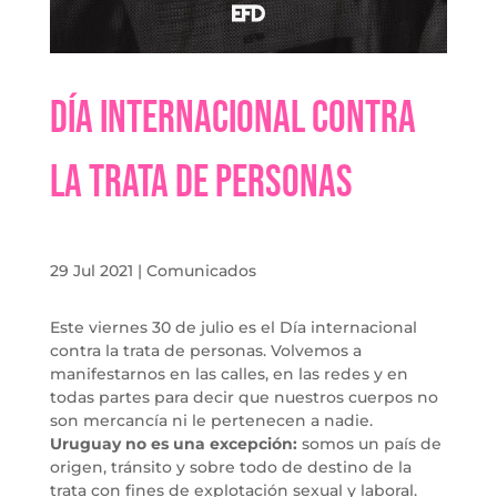
Día Internacional Contra
la Trata de Personas
29 Jul 2021
|
Comunicados
Este viernes 30 de julio es el Día internacional
contra la trata de personas. Volvemos a
manifestarnos en las calles, en las redes y en
todas partes para decir que nuestros cuerpos no
son mercancía ni le pertenecen a nadie.
Uruguay no es una excepción:
somos un país de
origen, tránsito y sobre todo de destino de la
trata con fines de explotación sexual y laboral.