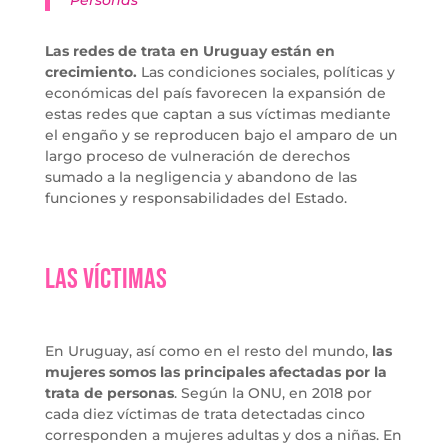
Personas
Las redes de trata en Uruguay están en
crecimiento.
Las condiciones sociales, políticas y
económicas del país favorecen la expansión de
estas redes que captan a sus víctimas mediante
el engaño y se reproducen bajo el amparo de un
largo proceso de vulneración de derechos
sumado a la negligencia y abandono de las
funciones y responsabilidades del Estado.
Las Víctimas
En Uruguay, así como en el resto del mundo,
las
mujeres somos las principales afectadas por la
trata de personas
. Según la ONU, en 2018 por
cada diez víctimas de trata detectadas cinco
corresponden a mujeres adultas y dos a niñas. En