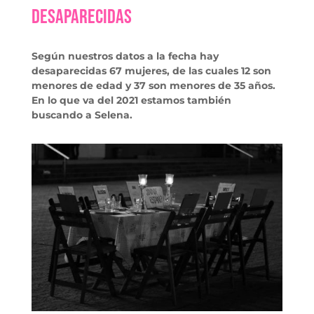
Desaparecidas
Según nuestros datos a la fecha hay
desaparecidas 67 mujeres, de las cuales 12 son
menores de edad y 37 son menores de 35 años.
En lo que va del 2021 estamos también
buscando a Selena.