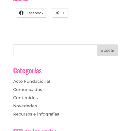
Facebook
X
Categorías
Acto Fundacional
Comunicados
Contenidos
Novedades
Recursos e infografías