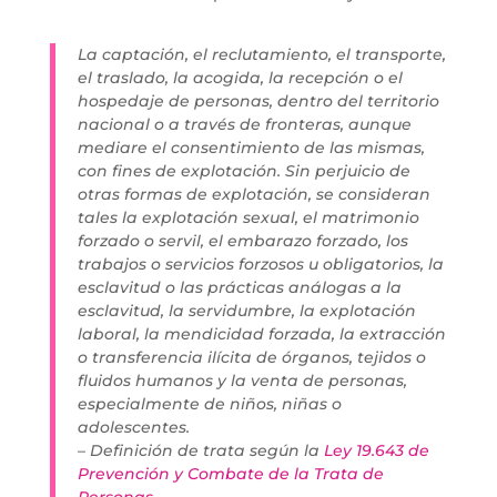
La captación, el reclutamiento, el transporte,
el traslado, la acogida, la recepción o el
hospedaje de personas, dentro del territorio
nacional o a través de fronteras, aunque
mediare el consentimiento de las mismas,
con fines de explotación. Sin perjuicio de
otras formas de explotación, se consideran
tales la explotación sexual, el matrimonio
forzado o servil, el embarazo forzado, los
trabajos o servicios forzosos u obligatorios, la
esclavitud o las prácticas análogas a la
esclavitud, la servidumbre, la explotación
laboral, la mendicidad forzada, la extracción
o transferencia ilícita de órganos, tejidos o
fluidos humanos y la venta de personas,
especialmente de niños, niñas o
adolescentes.
– Definición de trata según la
Ley 19.643 de
Prevención y Combate de la Trata de