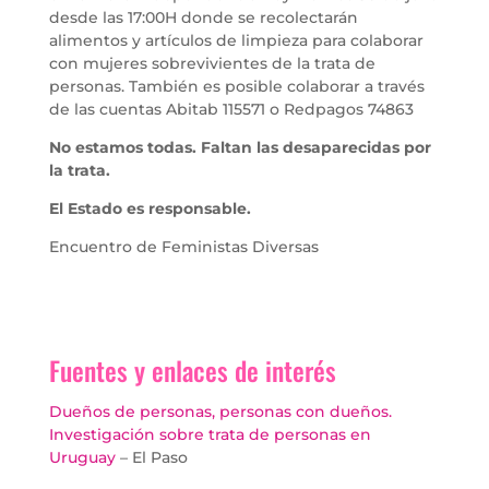
desde las 17:00H donde se recolectarán
alimentos y artículos de limpieza para colaborar
con mujeres sobrevivientes de la trata de
personas. También es posible colaborar a través
de las cuentas Abitab 115571 o Redpagos 74863
No estamos todas. Faltan las desaparecidas por
la trata.
El Estado es responsable.
Encuentro de Feministas Diversas
Fuentes y enlaces de interés
Dueños de personas, personas con dueños.
Investigación sobre trata de personas en
Uruguay
– El Paso