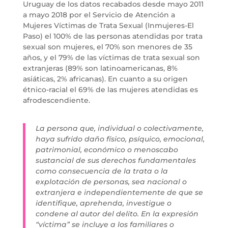
Uruguay de los datos recabados desde mayo 2011
a mayo 2018 por el Servicio de Atención a
Mujeres Víctimas de Trata Sexual (Inmujeres-El
Paso) el 100% de las personas atendidas por trata
sexual son mujeres, el 70% son menores de 35
años, y el 79% de las víctimas de trata sexual son
extranjeras (89% son latinoamericanas, 8%
asiáticas, 2% africanas). En cuanto a su origen
étnico-racial el 69% de las mujeres atendidas es
afrodescendiente.
La persona que, individual o colectivamente,
haya sufrido daño físico, psíquico, emocional,
patrimonial, económico o menoscabo
sustancial de sus derechos fundamentales
como consecuencia de la trata o la
explotación de personas, sea nacional o
extranjera e independientemente de que se
identifique, aprehenda, investigue o
condene al autor del delito. En la expresión
“víctima” se incluye a los familiares o