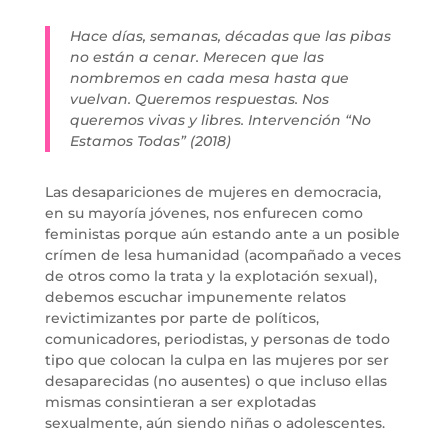
Hace días, semanas, décadas que las pibas
no están a cenar. Merecen que las
nombremos en cada mesa hasta que
vuelvan. Queremos respuestas. Nos
queremos vivas y libres. Intervención “No
Estamos Todas” (2018)
Las desapariciones de mujeres en democracia,
en su mayoría jóvenes, nos enfurecen como
feministas porque aún estando ante a un posible
crímen de lesa humanidad (acompañado a veces
de otros como la trata y la explotación sexual),
debemos escuchar impunemente relatos
revictimizantes por parte de políticos,
comunicadores, periodistas, y personas de todo
tipo que colocan la culpa en las mujeres por ser
desaparecidas (no ausentes) o que incluso ellas
mismas consintieran a ser explotadas
sexualmente, aún siendo niñas o adolescentes.