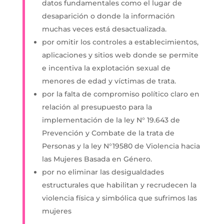
datos fundamentales como el lugar de
desaparición o donde la información
muchas veces está desactualizada.
por omitir los controles a establecimientos,
aplicaciones y sitios web donde se permite
e incentiva la explotación sexual de
menores de edad y víctimas de trata.
por la falta de compromiso político claro en
relación al presupuesto para la
implementación de la ley N° 19.643 de
Prevención y Combate de la trata de
Personas y la ley N°19580 de Violencia hacia
las Mujeres Basada en Género.
por no eliminar las desigualdades
estructurales que habilitan y recrudecen la
violencia física y simbólica que sufrimos las
mujeres