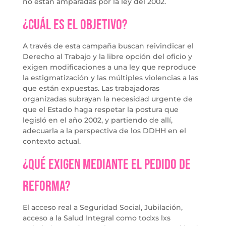
no están amparadas por la ley del 2002.
¿Cuál es el objetivo?
A través de esta campaña buscan reivindicar el
Derecho al Trabajo y la libre opción del oficio y
exigen modificaciones a una ley que reproduce
la estigmatización y las múltiples violencias a las
que están expuestas. Las trabajadoras
organizadas subrayan la necesidad urgente de
que el Estado haga respetar la postura que
legisló en el año 2002, y partiendo de allí,
adecuarla a la perspectiva de los DDHH en el
contexto actual.
¿Qué exigen mediante el pedido de
reforma?
El acceso real a Seguridad Social, Jubilación,
acceso a la Salud Integral como todxs lxs