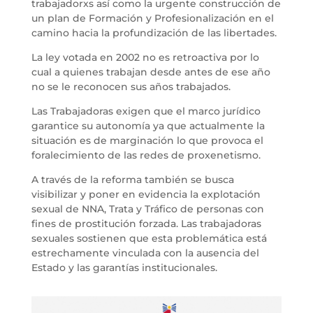
trabajadorxs así como la urgente construcción de
un plan de Formación y Profesionalización en el
camino hacia la profundización de las libertades.
La ley votada en 2002 no es retroactiva por lo
cual a quienes trabajan desde antes de ese año
no se le reconocen sus años trabajados.
Las Trabajadoras exigen que el marco jurídico
garantice su autonomía ya que actualmente la
situación es de marginación lo que provoca el
foralecimiento de las redes de proxenetismo.
A través de la reforma también se busca
visibilizar y poner en evidencia la explotación
sexual de NNA, Trata y Tráfico de personas con
fines de prostitución forzada. Las trabajadoras
sexuales sostienen que esta problemática está
estrechamente vinculada con la ausencia del
Estado y las garantías institucionales.