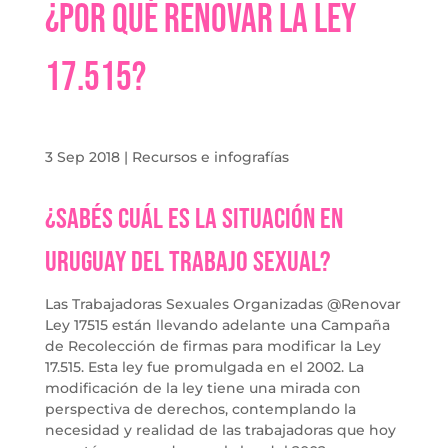
¿Por qué renovar la ley
17.515?
3 Sep 2018
|
Recursos e infografías
¿Sabés cuál es la situación en
Uruguay del Trabajo sexual?
Las Trabajadoras Sexuales Organizadas @Renovar
Ley 17515 están llevando adelante una Campaña
de Recolección de firmas para modificar la Ley
17.515. Esta ley fue promulgada en el 2002. La
modificación de la ley tiene una mirada con
perspectiva de derechos, contemplando la
necesidad y realidad de las trabajadoras que hoy