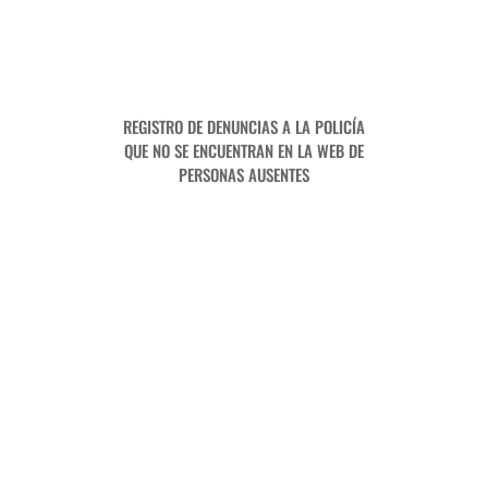
REGISTRO DE DENUNCIAS A LA POLICÍA
QUE NO SE ENCUENTRAN EN LA WEB DE
PERSONAS AUSENTES