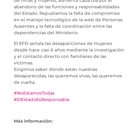
de niñas y mujeres, aumenta cada día por el
abandono de las funciones y responsabilidades
del Estado. Repudiamos la falta de compromiso
en el manejo tecnológico de la web de Personas
Ausentes y la falta de coordinación entre las
dependencias del Ministerio.
El EFD señala las desapariciones de mujeres
desde hace casi 6 años mediante la investigación
y el contacto directo con familiares de las
víctimas.
Exigimos saber dónde están nuestras
desaparecidas, las queremos vivas, las queremos
de vuelta.
#NoEstamosTodas
#ElEstadoEsResponsable
Más información: