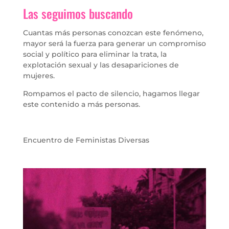
Las seguimos buscando
Cuantas más personas conozcan este fenómeno,
mayor será la fuerza para generar un compromiso
social y político para eliminar la trata, la
explotación sexual y las desapariciones de
mujeres.
Rompamos el pacto de silencio, hagamos llegar
este contenido a más personas.
Encuentro de Feministas Diversas