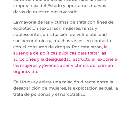
inoperancia del Estado y aportamos nuevos
datos de nuestro observatorio.
La mayoría de las víctimas de trata con fines de
explotación sexual son mujeres, niñas y
adolescentes en situación de vulnerabilidad
socioeconómica y, muchas veces, en contacto
con el consumo de drogas. Por esta razón,
la
ausencia de políticas públicas para tratar las
adicciones y la desigualdad estructural, expone a
las mujeres y jóvenes a ser víctimas del crimen
organizado.
En Uruguay existe una relación directa entre la
desaparición de mujeres, la explotación sexual, la
trata de personas y el narcotráfico.