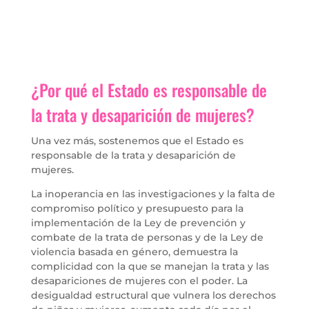
¿Por qué el Estado es responsable de
la trata y desaparición de mujeres?
Una vez más, sostenemos que el Estado es
responsable de la trata y desaparición de
mujeres.
La inoperancia en las investigaciones y la falta de
compromiso político y presupuesto para la
implementación de la Ley de prevención y
combate de la trata de personas y de la Ley de
violencia basada en género, demuestra la
complicidad con la que se manejan la trata y las
desapariciones de mujeres con el poder. La
desigualdad estructural que vulnera los derechos