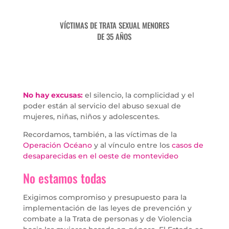
VÍCTIMAS DE TRATA SEXUAL MENORES
DE 35 AÑOS
No hay excusas:
el silencio, la complicidad y el
poder están al servicio del abuso sexual de
mujeres, niñas, niños y adolescentes.
Recordamos, también, a las víctimas de la
Operación Océano
y al vínculo entre los
casos de
desaparecidas en el oeste de montevideo
No estamos todas
Exigimos compromiso y presupuesto para la
implementación de las leyes de prevención y
combate a la Trata de personas y de Violencia