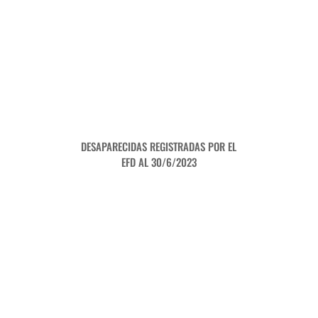
DESAPARECIDAS REGISTRADAS POR EL
EFD AL 30/6/2023