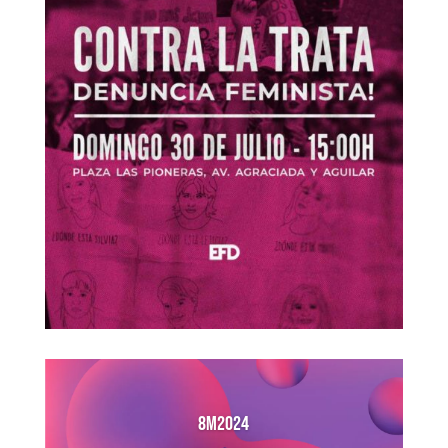
8M2024