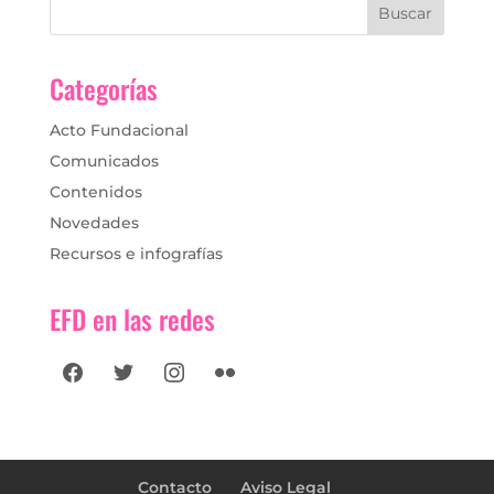
Categorías
Acto Fundacional
Comunicados
Contenidos
Novedades
Recursos e infografías
EFD en las redes
facebook
twitter
instagram
flickr
Contacto
Aviso Legal