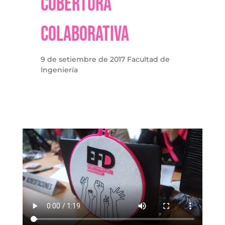
Cobertura
Colaborativa
9 de setiembre de 2017 Facultad de
Ingeniería