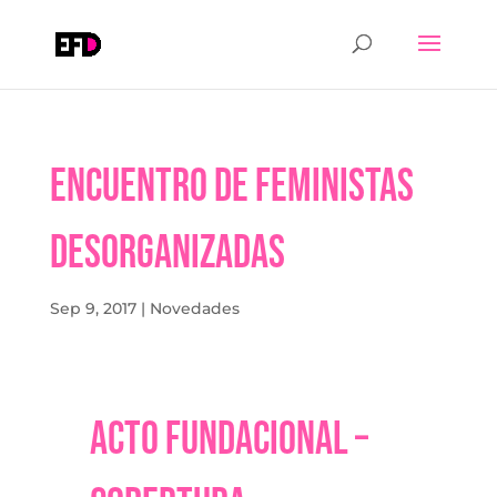
Encuentro de Feministas
Desorganizadas
Sep 9, 2017
|
Novedades
Acto Fundacional –