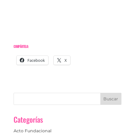
Compártelo:
Facebook
X
Categorías
Acto Fundacional