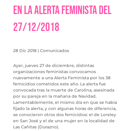
en la Alerta Feminista del
27/12/2018
28 Dic 2018
|
Comunicados
Ayer, jueves 27 de diciembre, distintas
organizaciones feministas convocamos
nuevamente a una Alerta Feminista por los 38
femicidios cometidos este año. La alerta fue
convocada tras la muerte de Carolina, asesinada
por su pareja en la mañana de Navidad.
Lamentablemente, el mismo día en que se había
fijado la alerta, y con algunas horas de diferencia,
se conocieron otros dos femicidios: el de Loreley
en San José y el de una mujer en la localidad de
Las Cañitas (Durazno).