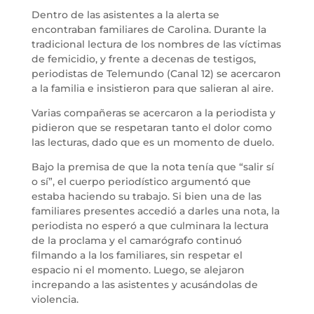
Dentro de las asistentes a la alerta se
encontraban familiares de Carolina. Durante la
tradicional lectura de los nombres de las víctimas
de femicidio, y frente a decenas de testigos,
periodistas de Telemundo (Canal 12) se acercaron
a la familia e insistieron para que salieran al aire.
Varias compañeras se acercaron a la periodista y
pidieron que se respetaran tanto el dolor como
las lecturas, dado que es un momento de duelo.
Bajo la premisa de que la nota tenía que “salir sí
o sí”, el cuerpo periodístico argumentó que
estaba haciendo su trabajo. Si bien una de las
familiares presentes accedió a darles una nota, la
periodista no esperó a que culminara la lectura
de la proclama y el camarógrafo continuó
filmando a la los familiares, sin respetar el
espacio ni el momento. Luego, se alejaron
increpando a las asistentes y acusándolas de
violencia.