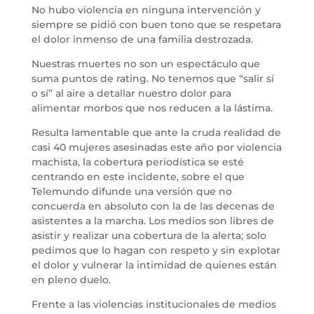
No hubo violencia en ninguna intervención y
siempre se pidió con buen tono que se respetara
el dolor inmenso de una familia destrozada.
Nuestras muertes no son un espectáculo que
suma puntos de rating. No tenemos que “salir sí
o sí” al aire a detallar nuestro dolor para
alimentar morbos que nos reducen a la lástima.
Resulta lamentable que ante la cruda realidad de
casi 40 mujeres asesinadas este año por violencia
machista, la cobertura periodística se esté
centrando en este incidente, sobre el que
Telemundo difunde una versión que no
concuerda en absoluto con la de las decenas de
asistentes a la marcha. Los medios son libres de
asistir y realizar una cobertura de la alerta; solo
pedimos que lo hagan con respeto y sin explotar
el dolor y vulnerar la intimidad de quienes están
en pleno duelo.
Frente a las violencias institucionales de medios