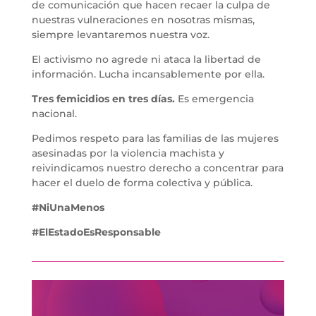
de comunicación que hacen recaer la culpa de
nuestras vulneraciones en nosotras mismas,
siempre levantaremos nuestra voz.
El activismo no agrede ni ataca la libertad de
información. Lucha incansablemente por ella.
Tres femicidios en tres días.
Es emergencia
nacional.
Pedimos respeto para las familias de las mujeres
asesinadas por la violencia machista y
reivindicamos nuestro derecho a concentrar para
hacer el duelo de forma colectiva y pública.
#NiUnaMenos
#ElEstadoEsResponsable