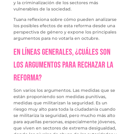
y la criminalización de los sectores más
vulnerables de la sociedad.
Tuana reflexiona sobre cómo pueden analizarse
los posibles efectos de esta reforma desde una
perspectiva de género y expone los principales
argumentos para no votarla en octubre.
En líneas generales, ¿cuáles son
los argumentos para rechazar la
reforma?
Son varios los argumentos. Las medidas que se
están proponiendo son medidas punitivas,
medidas que militarizan la seguridad. Es un
riesgo muy alto para toda la ciudadanía cuando
se militariza la seguridad, pero mucho más alto
para aquellas personas, especialmente jóvenes,
que viven en sectores de extrema desigualdad,