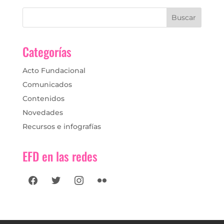
Categorías
Acto Fundacional
Comunicados
Contenidos
Novedades
Recursos e infografías
EFD en las redes
facebook
twitter
instagram
flickr