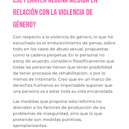
¿Se plantea alguna medida en
relación con la violencia de
género?
Con respecto a la violencia de género, lo que he
escuchado es el endurecimiento de penas, sobre
todo en los casos de abuso sexual, propuestas
como la cadena perpetua. En lo personal no
estoy de acuerdo, considero filosóficamente que
todas las personas tienen que tener posibilidad
de tener procesos de rehabilitación, o por lo
menos de intentarlo. Creo que en un marco de
derechos humanos es impensable suponer que
una persona va a estar toda su vida encarcelada.
Las medidas que propone esta reforma no
atienden a los factores de producción de los
problemas de inseguridad, sino que lo que
pretende son medidas punitivas,
ejemplarizantes.