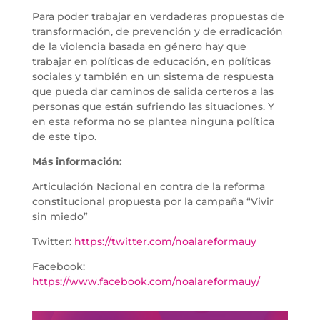
Para poder trabajar en verdaderas propuestas de
transformación, de prevención y de erradicación
de la violencia basada en género hay que
trabajar en políticas de educación, en políticas
sociales y también en un sistema de respuesta
que pueda dar caminos de salida certeros a las
personas que están sufriendo las situaciones. Y
en esta reforma no se plantea ninguna política
de este tipo.
Más información:
Articulación Nacional en contra de la reforma
constitucional propuesta por la campaña “Vivir
sin miedo”
Twitter:
https://twitter.com/noalareformauy
Facebook:
https://www.facebook.com/noalareformauy/