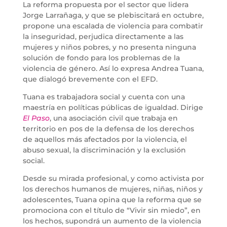
La reforma propuesta por el sector que lidera
Jorge Larrañaga, y que se plebiscitará en octubre,
propone una escalada de violencia para combatir
la inseguridad, perjudica directamente a las
mujeres y niños pobres, y no presenta ninguna
solución de fondo para los problemas de la
violencia de género. Así lo expresa Andrea Tuana,
que dialogó brevemente con el EFD.
Tuana es trabajadora social y cuenta con una
maestría en políticas públicas de igualdad. Dirige
El Paso
, una asociación civil que trabaja en
territorio en pos de la defensa de los derechos
de aquellos más afectados por la violencia, el
abuso sexual, la discriminación y la exclusión
social.
Desde su mirada profesional, y como activista por
los derechos humanos de mujeres, niñas, niños y
adolescentes, Tuana opina que la reforma que se
promociona con el título de “Vivir sin miedo”, en
los hechos, supondrá un aumento de la violencia