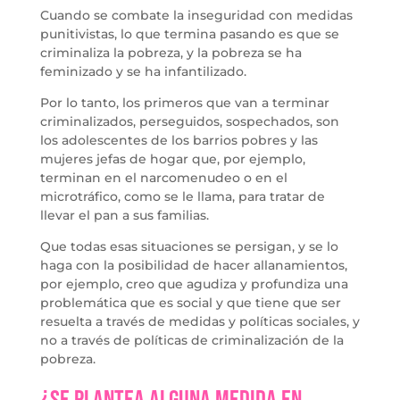
Cuando se combate la inseguridad con medidas
punitivistas, lo que termina pasando es que se
criminaliza la pobreza, y la pobreza se ha
feminizado y se ha infantilizado.
Por lo tanto, los primeros que van a terminar
criminalizados, perseguidos, sospechados, son
los adolescentes de los barrios pobres y las
mujeres jefas de hogar que, por ejemplo,
terminan en el narcomenudeo o en el
microtráfico, como se le llama, para tratar de
llevar el pan a sus familias.
Que todas esas situaciones se persigan, y se lo
haga con la posibilidad de hacer allanamientos,
por ejemplo, creo que agudiza y profundiza una
problemática que es social y que tiene que ser
resuelta a través de medidas y políticas sociales, y
no a través de políticas de criminalización de la
pobreza.