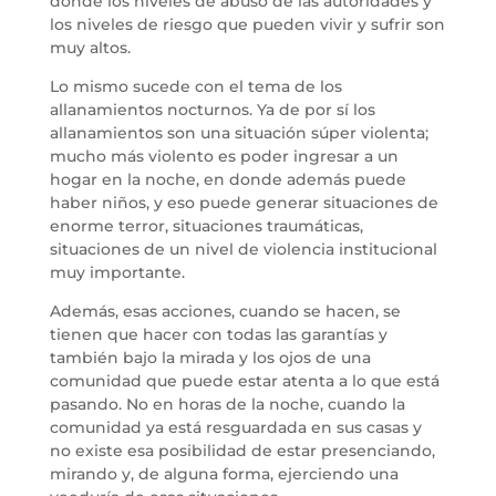
donde los niveles de abuso de las autoridades y
los niveles de riesgo que pueden vivir y sufrir son
muy altos.
Lo mismo sucede con el tema de los
allanamientos nocturnos. Ya de por sí los
allanamientos son una situación súper violenta;
mucho más violento es poder ingresar a un
hogar en la noche, en donde además puede
haber niños, y eso puede generar situaciones de
enorme terror, situaciones traumáticas,
situaciones de un nivel de violencia institucional
muy importante.
Además, esas acciones, cuando se hacen, se
tienen que hacer con todas las garantías y
también bajo la mirada y los ojos de una
comunidad que puede estar atenta a lo que está
pasando. No en horas de la noche, cuando la
comunidad ya está resguardada en sus casas y
no existe esa posibilidad de estar presenciando,
mirando y, de alguna forma, ejerciendo una