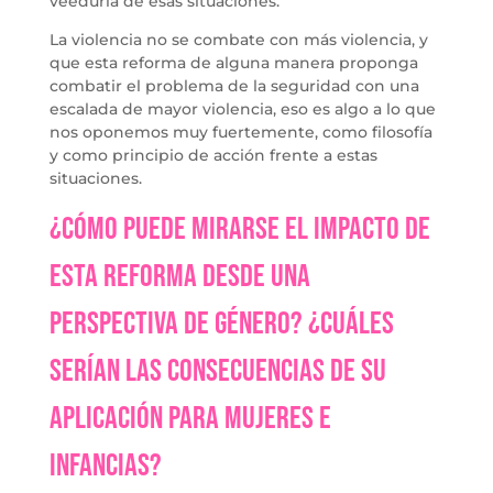
veeduría de esas situaciones.
La violencia no se combate con más violencia, y
que esta reforma de alguna manera proponga
combatir el problema de la seguridad con una
escalada de mayor violencia, eso es algo a lo que
nos oponemos muy fuertemente, como filosofía
y como principio de acción frente a estas
situaciones.
¿Cómo puede mirarse el impacto de
esta reforma desde una
perspectiva de género? ¿Cuáles
serían las consecuencias de su
aplicación para mujeres e
infancias?