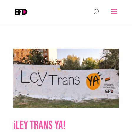
¡Ley trans ya!