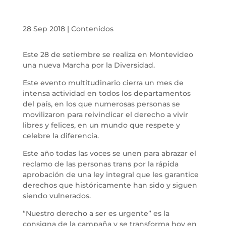
28 Sep 2018
|
Contenidos
Este 28 de setiembre se realiza en Montevideo
una nueva Marcha por la Diversidad.
Este evento multitudinario cierra un mes de
intensa actividad en todos los departamentos
del país, en los que numerosas personas se
movilizaron para reivindicar el derecho a vivir
libres y felices, en un mundo que respete y
celebre la diferencia.
Este año todas las voces se unen para abrazar el
reclamo de las personas trans por la rápida
aprobación de una ley integral que les garantice
derechos que históricamente han sido y siguen
siendo vulnerados.
“Nuestro derecho a ser es urgente” es la
consigna de la campaña y se transforma hoy en