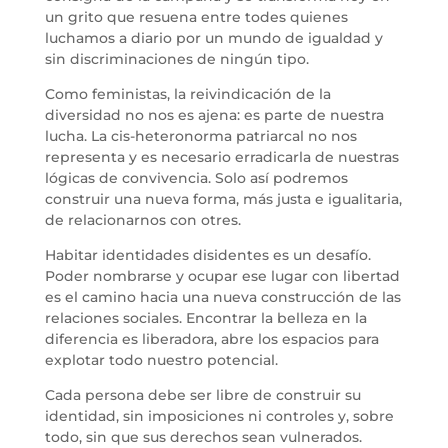
un grito que resuena entre todes quienes
luchamos a diario por un mundo de igualdad y
sin discriminaciones de ningún tipo.
Como feministas, la reivindicación de la
diversidad no nos es ajena: es parte de nuestra
lucha. La cis-heteronorma patriarcal no nos
representa y es necesario erradicarla de nuestras
lógicas de convivencia. Solo así podremos
construir una nueva forma, más justa e igualitaria,
de relacionarnos con otres.
Habitar identidades disidentes es un desafío.
Poder nombrarse y ocupar ese lugar con libertad
es el camino hacia una nueva construcción de las
relaciones sociales. Encontrar la belleza en la
diferencia es liberadora, abre los espacios para
explotar todo nuestro potencial.
Cada persona debe ser libre de construir su
identidad, sin imposiciones ni controles y, sobre
todo, sin que sus derechos sean vulnerados.