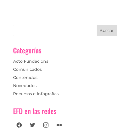
Categorías
Acto Fundacional
Comunicados
Contenidos
Novedades
Recursos e infografías
EFD en las redes
facebook
twitter
instagram
flickr