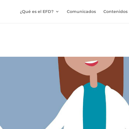
¿Qué es el EFD?
Comunicados
Contenidos