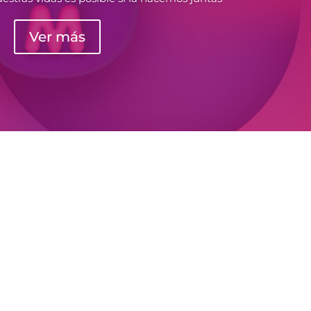
Ver más