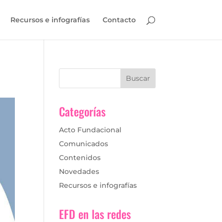
Recursos e infografías
Contacto
Categorías
Acto Fundacional
Comunicados
Contenidos
Novedades
Recursos e infografías
EFD en las redes