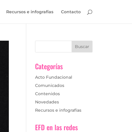
Recursos e infografías
Contacto
Categorías
Acto Fundacional
Comunicados
Contenidos
Novedades
Recursos e infografías
EFD en las redes