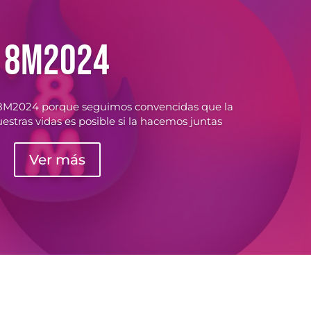
8M2024
te 8M2024 porque seguimos convencidas que la
estras vidas es posible si la hacemos juntas
Ver más